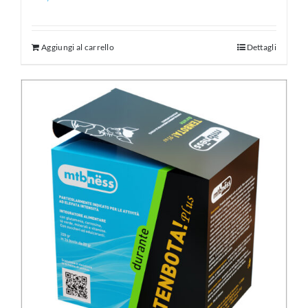
Aggiungi al carrello
Dettagli