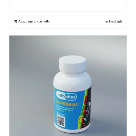
Aggiungi al carrello
Dettagli