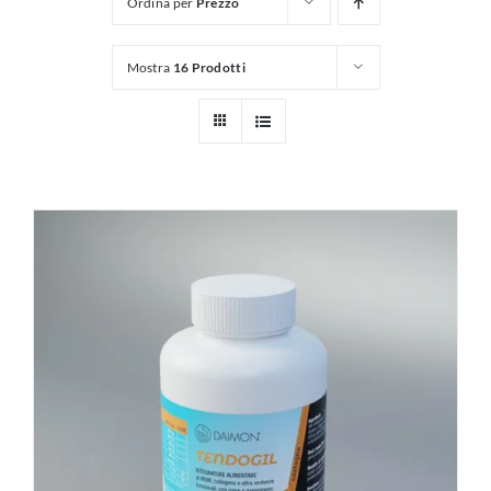
Ordina per
Prezzo
Mostra
16 Prodotti