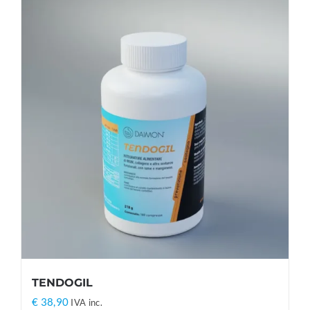
TENDOGIL
€
38,90
IVA inc.