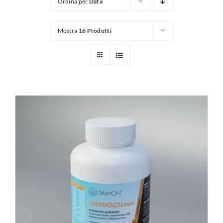
Ordina per
Data
Mostra
16 Prodotti