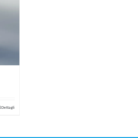
Dettagli