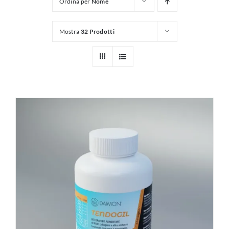
Ordina per
Nome
Mostra
32 Prodotti