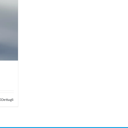
Dettagli