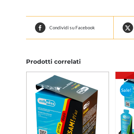
Condividi su Facebook
Prodotti correlati
Sale!