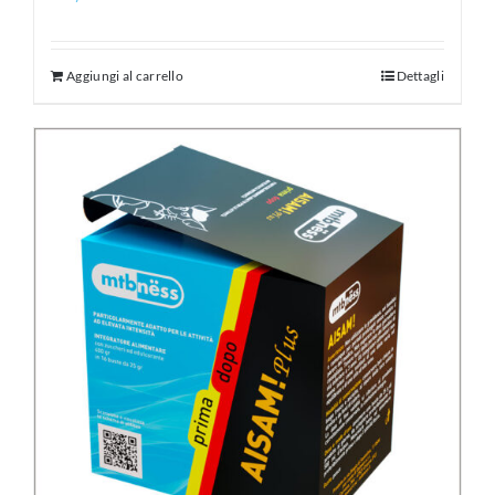
Aggiungi al carrello
Dettagli