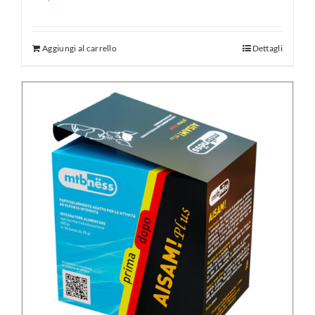
Aggiungi al carrello
Dettagli