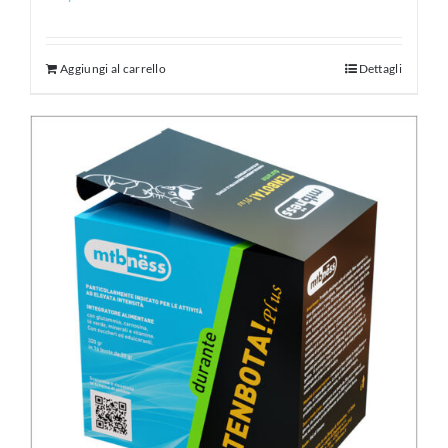
Aggiungi al carrello
Dettagli