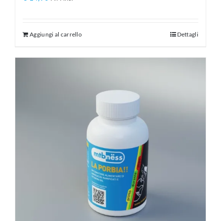
Aggiungi al carrello
Dettagli