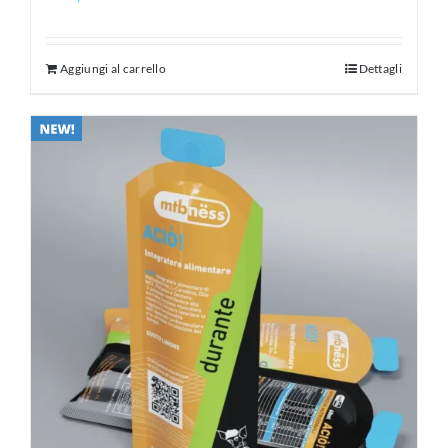
Aggiungi al carrello
Dettagli