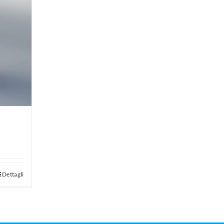
Dettagli