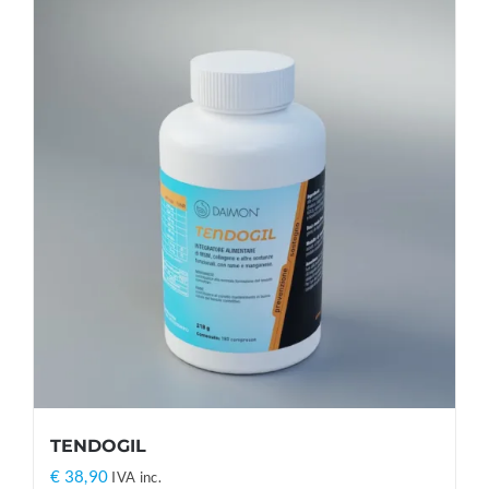
TENDOGIL
€
38,90
IVA inc.