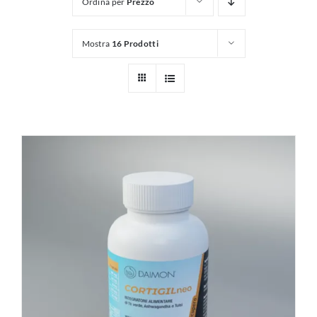
Ordina per
Prezzo
Mostra
16 Prodotti