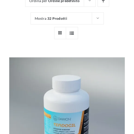
Ordina per
Ordine predefinito
Mostra
32 Prodotti