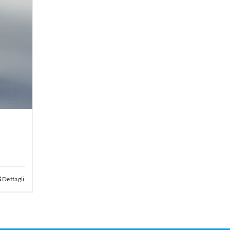
Dettagli