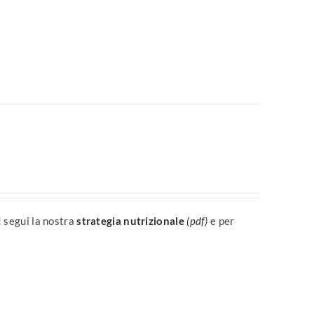
! segui la nostra
strategia nutrizionale
(pdf)
e per