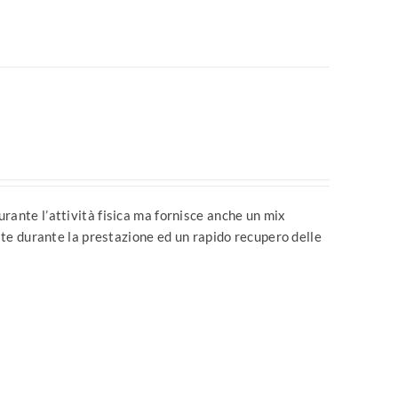
rante l’attività fisica ma fornisce anche un mix
olte durante la prestazione ed un rapido recupero delle