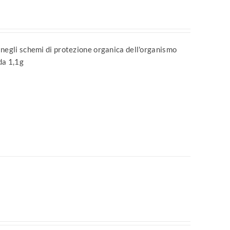
 negli schemi di protezione organica dell'organismo
da 1,1g