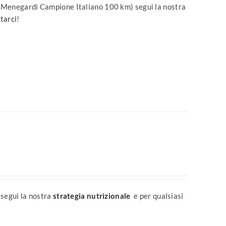
o Menegardi Campione Italiano 100 km) segui la nostra
tarci
!
 segui la nostra
strategia nutrizionale
e per qualsiasi