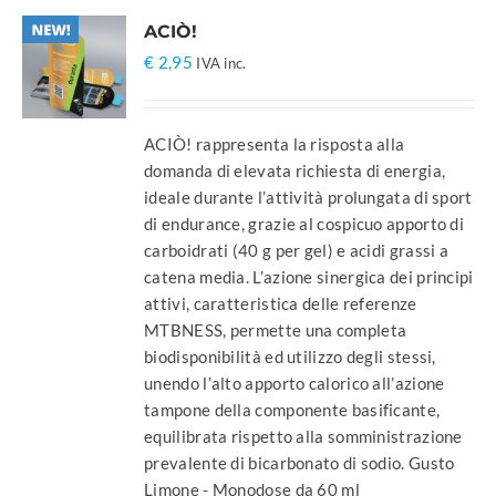
ACIÒ!
€
2,95
IVA inc.
ACIÒ! rappresenta la risposta alla
domanda di elevata richiesta di energia,
ideale durante l’attività prolungata di sport
di endurance, grazie al cospicuo apporto di
carboidrati (40 g per gel) e acidi grassi a
catena media. L’azione sinergica dei principi
attivi, caratteristica delle referenze
MTBNESS, permette una completa
biodisponibilità ed utilizzo degli stessi,
unendo l’alto apporto calorico all’azione
tampone della componente basificante,
equilibrata rispetto alla somministrazione
prevalente di bicarbonato di sodio. Gusto
Limone - Monodose da 60 ml