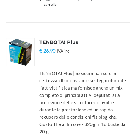
carrello
TENBOTA! Plus
€
26,90
IVA inc.
TENBOTA! Plus | assicura non solo la
certezza di un costante sostegno durante
l’attività fisica ma fornisce anche un mix
completo di principi attivi deputati alla
protezione delle strutture coinvolte
durante la prestazione ed un rapido
recupero delle condizioni fisiologiche.
Gusto Thé al limone - 320g in 16 buste da
20 g