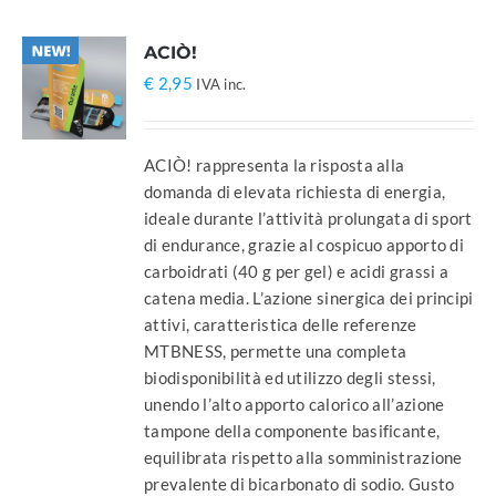
ACIÒ!
€
2,95
IVA inc.
ACIÒ! rappresenta la risposta alla
domanda di elevata richiesta di energia,
ideale durante l’attività prolungata di sport
di endurance, grazie al cospicuo apporto di
carboidrati (40 g per gel) e acidi grassi a
catena media. L’azione sinergica dei principi
attivi, caratteristica delle referenze
MTBNESS, permette una completa
biodisponibilità ed utilizzo degli stessi,
unendo l’alto apporto calorico all’azione
tampone della componente basificante,
equilibrata rispetto alla somministrazione
prevalente di bicarbonato di sodio. Gusto