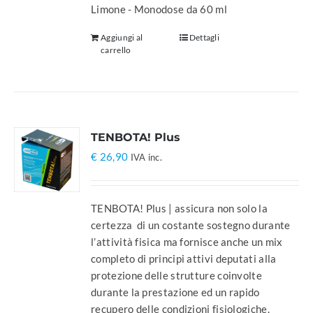
Limone - Monodose da 60 ml
Aggiungi al
Dettagli
carrello
TENBOTA! Plus
€
26,90
IVA inc.
TENBOTA! Plus | assicura non solo la
certezza di un costante sostegno durante
l’attività fisica ma fornisce anche un mix
completo di principi attivi deputati alla
protezione delle strutture coinvolte
durante la prestazione ed un rapido
recupero delle condizioni fisiologiche.